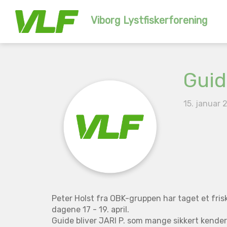
Viborg Lystfiskerforening
Guid
15. januar 
Peter Holst fra OBK-gruppen har taget et frisk 
dagene 17 - 19. april.
Guide bliver JARI P. som mange sikkert kender 