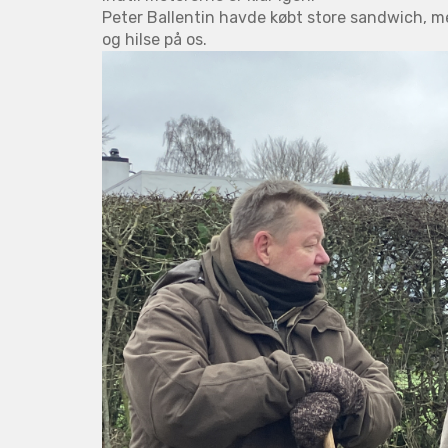
Peter Ballentin havde købt store sandwich,
og hilse på os.