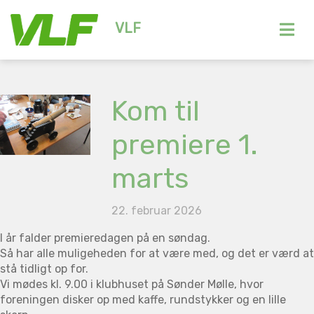
VLF
Kom til
premiere 1.
marts
22. februar 2026
I år falder premieredagen på en søndag.
Så har alle muligeheden for at være med, og det er værd at
stå tidligt op for.
Vi mødes kl. 9.00 i klubhuset på Sønder Mølle, hvor
foreningen disker op med kaffe, rundstykker og en lille