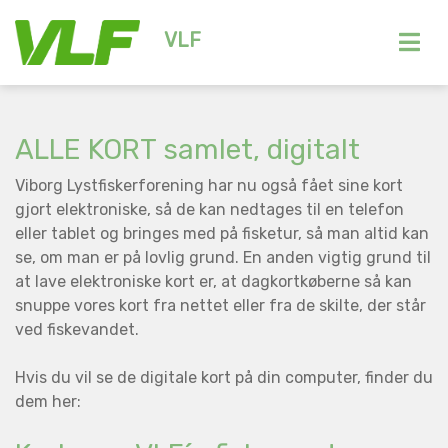
VLF
ALLE KORT samlet, digitalt
Viborg Lystfiskerforening har nu også fået sine kort
gjort elektroniske, så de kan nedtages til en telefon
eller tablet og bringes med på fisketur, så man altid kan
se, om man er på lovlig grund. En anden vigtig grund til
at lave elektroniske kort er, at dagkortkøberne så kan
snuppe vores kort fra nettet eller fra de skilte, der står
ved fiskevandet.
Hvis du vil se de digitale kort på din computer, finder du
dem her: