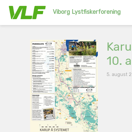
Viborg Lystfiskerforening
Karu
10. 
5. august 