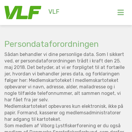
VLF
Persondataforordningen
Sådan behandler vi dine personlige data. Som I sikkert
ved, er persondataforordningen trådt i kraft den 25.
maj 2018. Det betyder, at vi er forpligtet til at fortælle
jer, hvordan vi behandler jeres data, og forklaringen
følger her: Medlemskartoteket I medlemskartoteket
opbevarer vi navn, adresse, alder, mailadresse og i
nogle tilfælde telefonnummer, alt sammen noget, vi
har fået fra jer selv.
Medlemskartoteket opbevares kun elektronisk, ikke på
papir. Formand, kasserer og medlemsadministratorer
har adgang til kartoteket.
Som medlem af Viborg Lystfiskerforening er du også