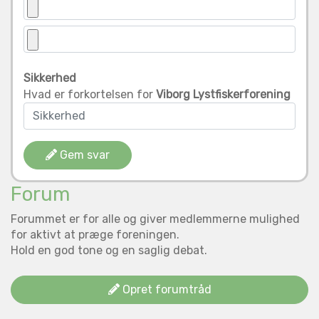
Sikkerhed
Hvad er forkortelsen for
Viborg Lystfiskerforening
Gem svar
Forum
Forummet er for alle og giver medlemmerne mulighed
for aktivt at præge foreningen.
Hold en god tone og en saglig debat.
Opret forumtråd