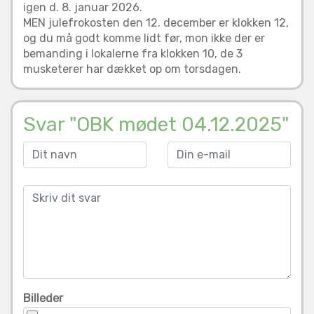
igen d. 8. januar 2026.
MEN julefrokosten den 12. december er klokken 12,
og du må godt komme lidt før, mon ikke der er
bemanding i lokalerne fra klokken 10, de 3
musketerer har dækket op om torsdagen.
Svar "OBK mødet 04.12.2025"
Billeder