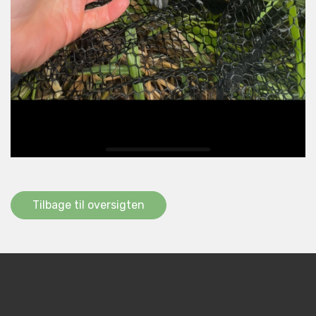
Tilbage til oversigten