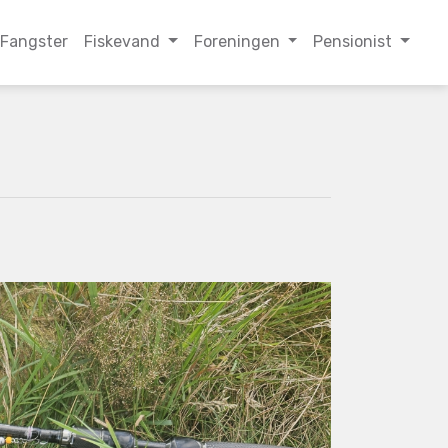
Fangster
Fiskevand
Foreningen
Pensionist