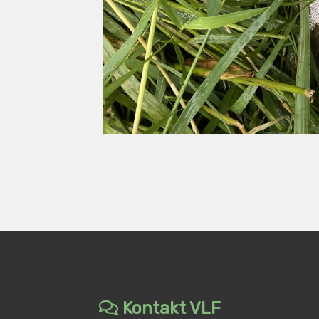
Kontakt VLF