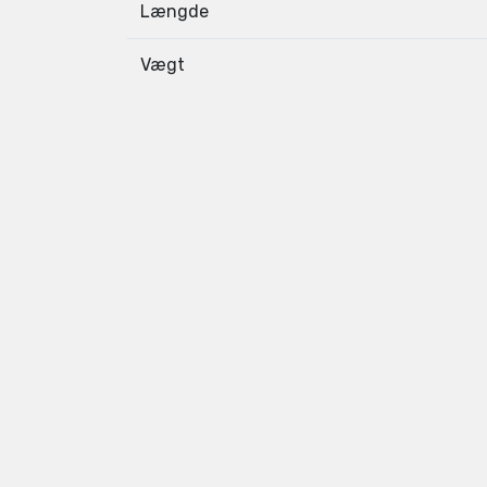
Længde
Vægt