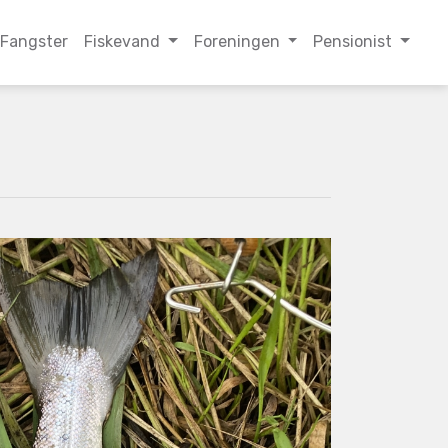
Fangster
Fiskevand
Foreningen
Pensionist