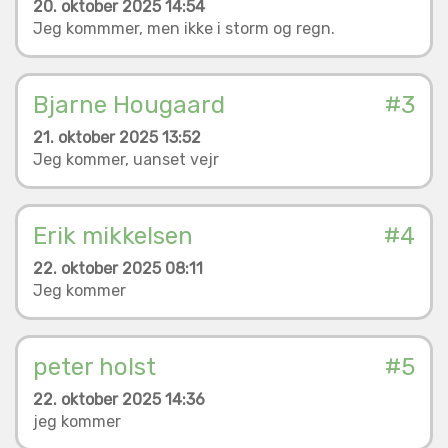
20. oktober 2025 14:54
Jeg kommmer, men ikke i storm og regn.
Bjarne Hougaard
#3
21. oktober 2025 13:52
Jeg kommer, uanset vejr
Erik mikkelsen
#4
22. oktober 2025 08:11
Jeg kommer
peter holst
#5
22. oktober 2025 14:36
jeg kommer